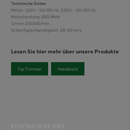
Technische Daten
Motor: 110V – 50/60 Hz, 220V – 50/60 Hz
Motorleistung: 650 Watt
U/min: 23000/min
Schleifgeschwindigkeit: 28-50 m/s
Lesen Sie hier mehr über unsere Produkte
Tip Trimmer
Handbuch
KONTAKTIERE UNS